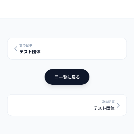
テスト団体
前の記事
テスト団体
一覧に戻る
次の記事
テスト団体