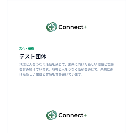
文化・芸術
テスト団体
地域と人をつなぐ活動を通じて、未来に向けた新しい価値と笑顔
を育み続けています。地域と人をつなぐ活動を通じて、未来に向
けた新しい価値と笑顔を育み続けています。