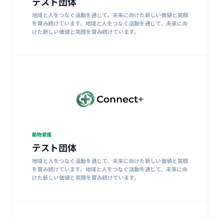
テスト団体
地域と人をつなぐ活動を通じて、未来に向けた新しい価値と笑顔
を育み続けています。地域と人をつなぐ活動を通じて、未来に向
けた新しい価値と笑顔を育み続けています。
動物愛護
テスト団体
地域と人をつなぐ活動を通じて、未来に向けた新しい価値と笑顔
を育み続けています。地域と人をつなぐ活動を通じて、未来に向
けた新しい価値と笑顔を育み続けています。