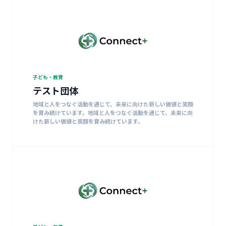
子ども・教育
テスト団体
地域と人をつなぐ活動を通じて、未来に向けた新しい価値と笑顔
を育み続けています。地域と人をつなぐ活動を通じて、未来に向
けた新しい価値と笑顔を育み続けています。