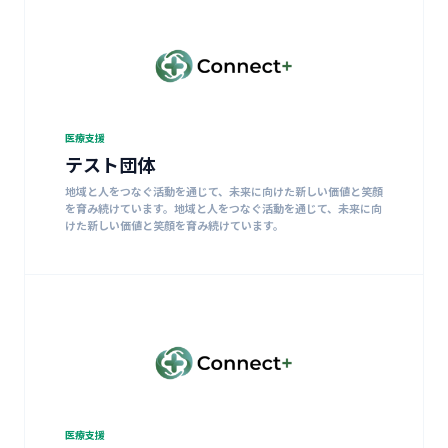
医療支援
テスト団体
地域と人をつなぐ活動を通じて、未来に向けた新しい価値と笑顔
を育み続けています。地域と人をつなぐ活動を通じて、未来に向
けた新しい価値と笑顔を育み続けています。
医療支援