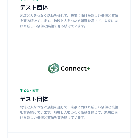
テスト団体
地域と人をつなぐ活動を通じて、未来に向けた新しい価値と笑顔
を育み続けています。地域と人をつなぐ活動を通じて、未来に向
けた新しい価値と笑顔を育み続けています。
子ども・教育
テスト団体
地域と人をつなぐ活動を通じて、未来に向けた新しい価値と笑顔
を育み続けています。地域と人をつなぐ活動を通じて、未来に向
けた新しい価値と笑顔を育み続けています。