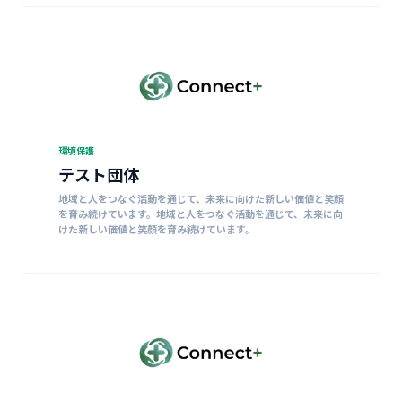
環境保護
テスト団体
地域と人をつなぐ活動を通じて、未来に向けた新しい価値と笑顔
を育み続けています。地域と人をつなぐ活動を通じて、未来に向
けた新しい価値と笑顔を育み続けています。