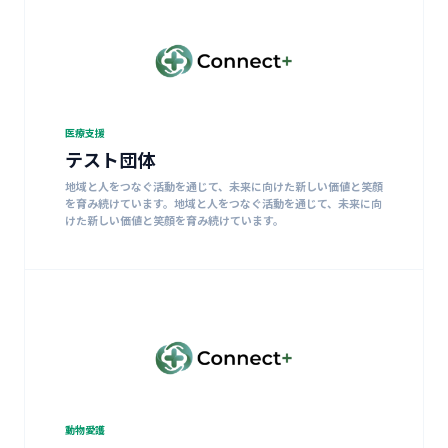
医療支援
テスト団体
地域と人をつなぐ活動を通じて、未来に向けた新しい価値と笑顔
を育み続けています。地域と人をつなぐ活動を通じて、未来に向
けた新しい価値と笑顔を育み続けています。
動物愛護