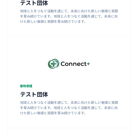
テスト団体
地域と人をつなぐ活動を通じて、未来に向けた新しい価値と笑顔
を育み続けています。地域と人をつなぐ活動を通じて、未来に向
けた新しい価値と笑顔を育み続けています。
動物愛護
テスト団体
地域と人をつなぐ活動を通じて、未来に向けた新しい価値と笑顔
を育み続けています。地域と人をつなぐ活動を通じて、未来に向
けた新しい価値と笑顔を育み続けています。