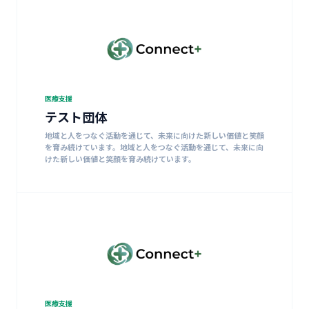
医療支援
テスト団体
地域と人をつなぐ活動を通じて、未来に向けた新しい価値と笑顔
を育み続けています。地域と人をつなぐ活動を通じて、未来に向
けた新しい価値と笑顔を育み続けています。
医療支援