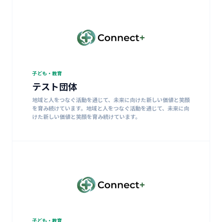
子ども・教育
テスト団体
地域と人をつなぐ活動を通じて、未来に向けた新しい価値と笑顔
を育み続けています。地域と人をつなぐ活動を通じて、未来に向
けた新しい価値と笑顔を育み続けています。
子ども・教育