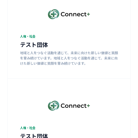
人権・社会
テスト団体
地域と人をつなぐ活動を通じて、未来に向けた新しい価値と笑顔
を育み続けています。地域と人をつなぐ活動を通じて、未来に向
けた新しい価値と笑顔を育み続けています。
人権・社会
テスト団体