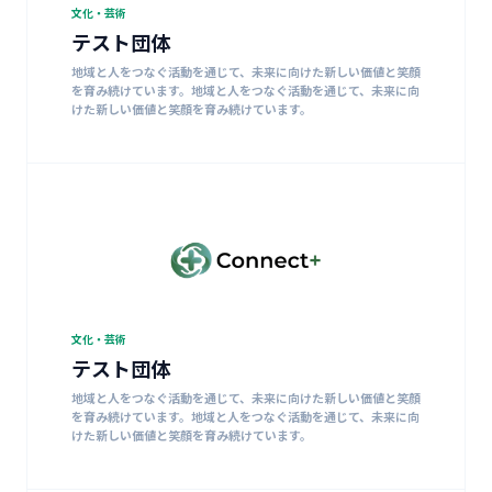
文化・芸術
テスト団体
地域と人をつなぐ活動を通じて、未来に向けた新しい価値と笑顔
を育み続けています。地域と人をつなぐ活動を通じて、未来に向
けた新しい価値と笑顔を育み続けています。
文化・芸術
テスト団体
地域と人をつなぐ活動を通じて、未来に向けた新しい価値と笑顔
を育み続けています。地域と人をつなぐ活動を通じて、未来に向
けた新しい価値と笑顔を育み続けています。