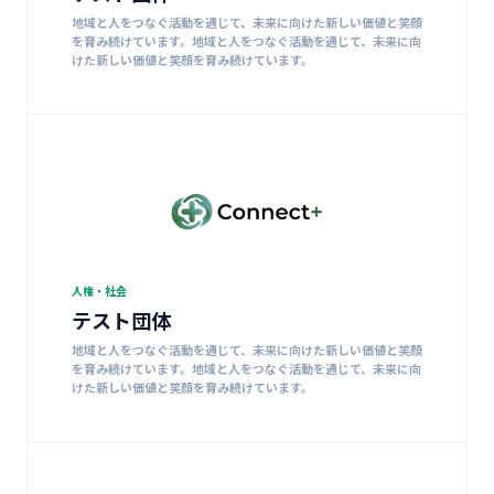
地域と人をつなぐ活動を通じて、未来に向けた新しい価値と笑顔
を育み続けています。地域と人をつなぐ活動を通じて、未来に向
けた新しい価値と笑顔を育み続けています。
人権・社会
テスト団体
地域と人をつなぐ活動を通じて、未来に向けた新しい価値と笑顔
を育み続けています。地域と人をつなぐ活動を通じて、未来に向
けた新しい価値と笑顔を育み続けています。