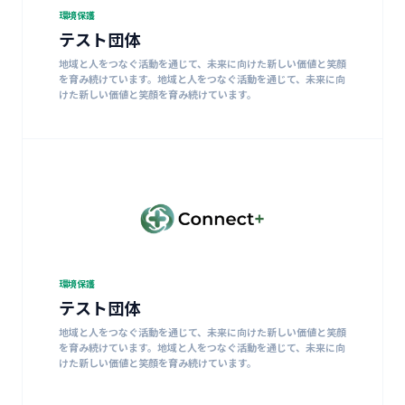
環境保護
テスト団体
地域と人をつなぐ活動を通じて、未来に向けた新しい価値と笑顔
を育み続けています。地域と人をつなぐ活動を通じて、未来に向
けた新しい価値と笑顔を育み続けています。
環境保護
テスト団体
地域と人をつなぐ活動を通じて、未来に向けた新しい価値と笑顔
を育み続けています。地域と人をつなぐ活動を通じて、未来に向
けた新しい価値と笑顔を育み続けています。