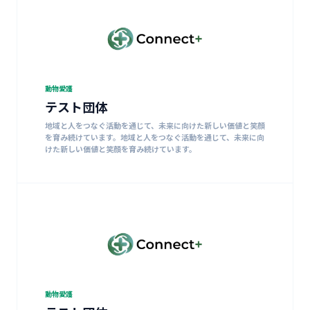
動物愛護
テスト団体
地域と人をつなぐ活動を通じて、未来に向けた新しい価値と笑顔
を育み続けています。地域と人をつなぐ活動を通じて、未来に向
けた新しい価値と笑顔を育み続けています。
動物愛護