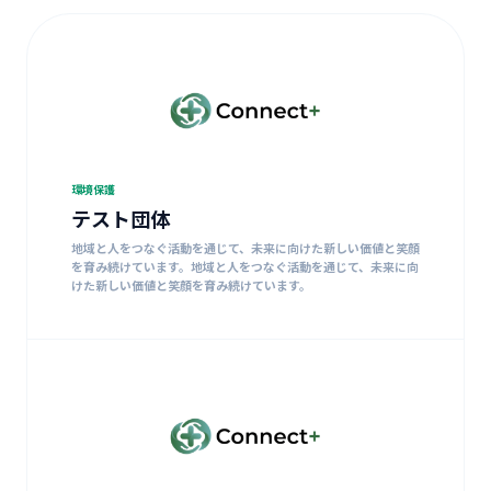
環境保護
テスト団体
地域と人をつなぐ活動を通じて、未来に向けた新しい価値と笑顔
を育み続けています。地域と人をつなぐ活動を通じて、未来に向
けた新しい価値と笑顔を育み続けています。