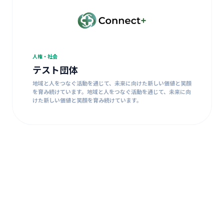
人権・社会
テスト団体
地域と人をつなぐ活動を通じて、未来に向けた新しい価値と笑顔
を育み続けています。地域と人をつなぐ活動を通じて、未来に向
けた新しい価値と笑顔を育み続けています。