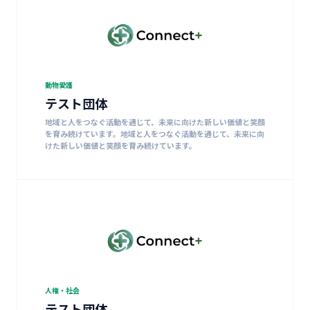
動物愛護
テスト団体
地域と人をつなぐ活動を通じて、未来に向けた新しい価値と笑顔
を育み続けています。地域と人をつなぐ活動を通じて、未来に向
けた新しい価値と笑顔を育み続けています。
人権・社会
テスト団体