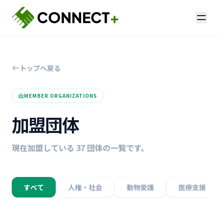
トップへ戻る
MEMBER ORGANIZATIONS
加盟団体
現在加盟している 37 団体の一覧です。
すべて
人権・社会
動物愛護
医療支援