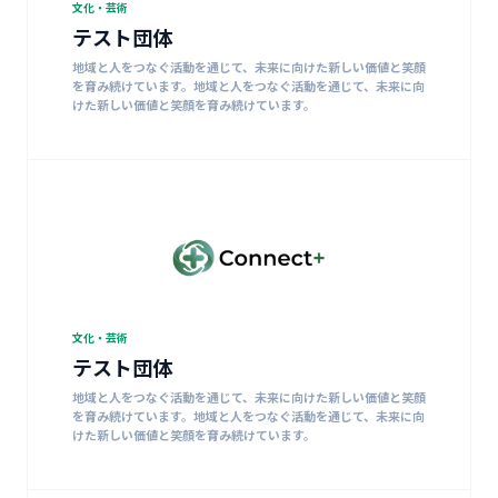
文化・芸術
テスト団体
地域と人をつなぐ活動を通じて、未来に向けた新しい価値と笑顔
を育み続けています。地域と人をつなぐ活動を通じて、未来に向
けた新しい価値と笑顔を育み続けています。
文化・芸術
テスト団体
地域と人をつなぐ活動を通じて、未来に向けた新しい価値と笑顔
を育み続けています。地域と人をつなぐ活動を通じて、未来に向
けた新しい価値と笑顔を育み続けています。