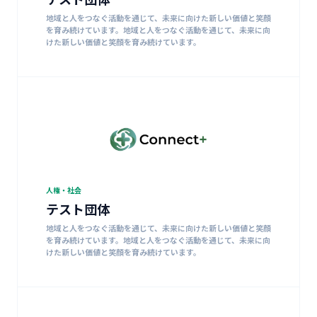
地域と人をつなぐ活動を通じて、未来に向けた新しい価値と笑顔
を育み続けています。地域と人をつなぐ活動を通じて、未来に向
けた新しい価値と笑顔を育み続けています。
人権・社会
テスト団体
地域と人をつなぐ活動を通じて、未来に向けた新しい価値と笑顔
を育み続けています。地域と人をつなぐ活動を通じて、未来に向
けた新しい価値と笑顔を育み続けています。