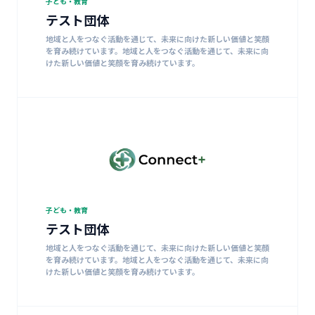
子ども・教育
テスト団体
地域と人をつなぐ活動を通じて、未来に向けた新しい価値と笑顔
を育み続けています。地域と人をつなぐ活動を通じて、未来に向
けた新しい価値と笑顔を育み続けています。
子ども・教育
テスト団体
地域と人をつなぐ活動を通じて、未来に向けた新しい価値と笑顔
を育み続けています。地域と人をつなぐ活動を通じて、未来に向
けた新しい価値と笑顔を育み続けています。