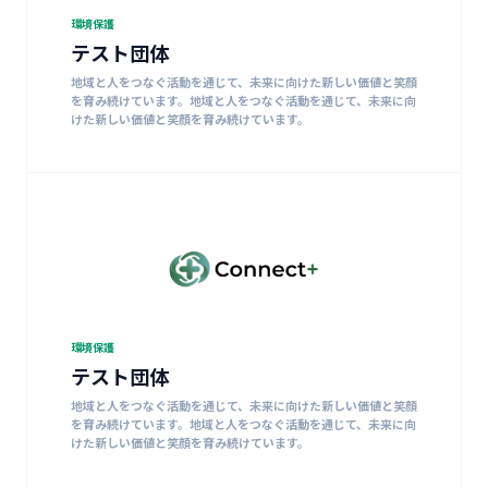
環境保護
テスト団体
地域と人をつなぐ活動を通じて、未来に向けた新しい価値と笑顔
を育み続けています。地域と人をつなぐ活動を通じて、未来に向
けた新しい価値と笑顔を育み続けています。
環境保護
テスト団体
地域と人をつなぐ活動を通じて、未来に向けた新しい価値と笑顔
を育み続けています。地域と人をつなぐ活動を通じて、未来に向
けた新しい価値と笑顔を育み続けています。