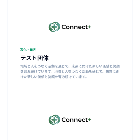
文化・芸術
テスト団体
地域と人をつなぐ活動を通じて、未来に向けた新しい価値と笑顔
を育み続けています。地域と人をつなぐ活動を通じて、未来に向
けた新しい価値と笑顔を育み続けています。