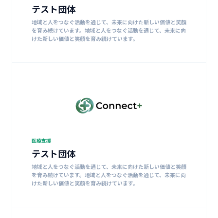
テスト団体
地域と人をつなぐ活動を通じて、未来に向けた新しい価値と笑顔
を育み続けています。地域と人をつなぐ活動を通じて、未来に向
けた新しい価値と笑顔を育み続けています。
医療支援
テスト団体
地域と人をつなぐ活動を通じて、未来に向けた新しい価値と笑顔
を育み続けています。地域と人をつなぐ活動を通じて、未来に向
けた新しい価値と笑顔を育み続けています。