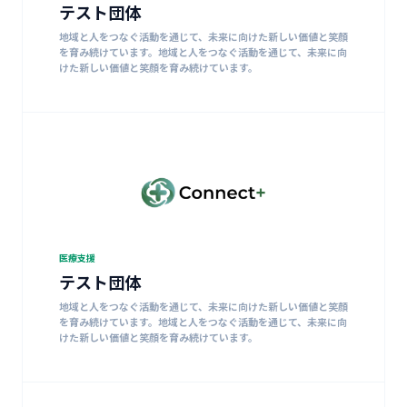
テスト団体
地域と人をつなぐ活動を通じて、未来に向けた新しい価値と笑顔
を育み続けています。地域と人をつなぐ活動を通じて、未来に向
けた新しい価値と笑顔を育み続けています。
医療支援
テスト団体
地域と人をつなぐ活動を通じて、未来に向けた新しい価値と笑顔
を育み続けています。地域と人をつなぐ活動を通じて、未来に向
けた新しい価値と笑顔を育み続けています。