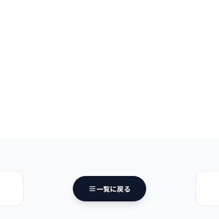
一覧に戻る