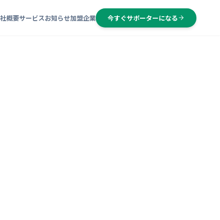
社概要
サービス
お知らせ
加盟企業
今すぐサポーターになる