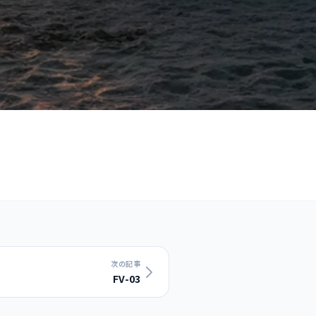
次の記事
FV-03