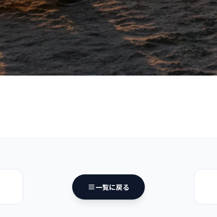
一覧に戻る