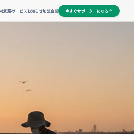
社概要
サービス
お知らせ
加盟企業
今すぐサポーターになる